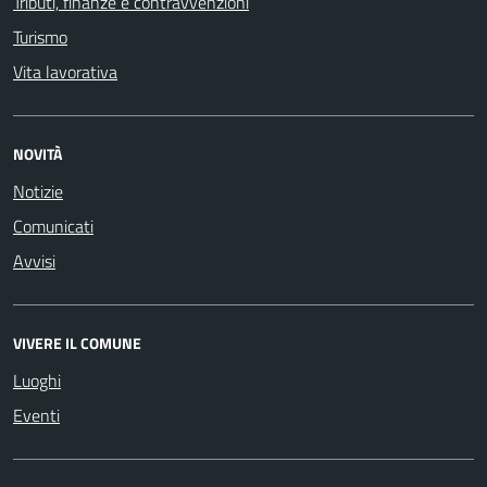
Tributi, finanze e contravvenzioni
Turismo
Vita lavorativa
NOVITÀ
Notizie
Comunicati
Avvisi
VIVERE IL COMUNE
Luoghi
Eventi