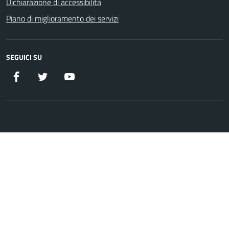
Dichiarazione di accessibilità
Piano di miglioramento dei servizi
SEGUICI SU
Facebook
Twitter
YouTube