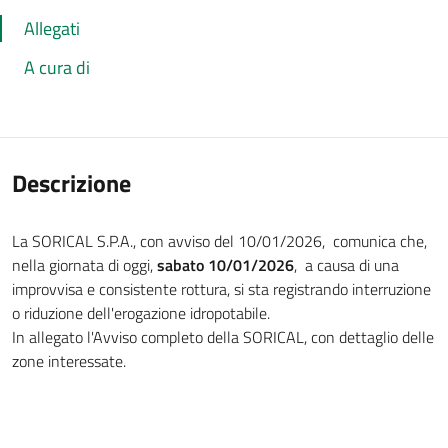
Allegati
A cura di
Descrizione
La SORICAL S.P.A., con avviso del 10/01/2026, comunica che,
nella giornata di oggi,
sabato 10/01/2026
, a causa di una
improvvisa e consistente rottura, si sta registrando interruzione
o riduzione dell'erogazione idropotabile.
In allegato l'Avviso completo della SORICAL, con dettaglio delle
zone interessate.