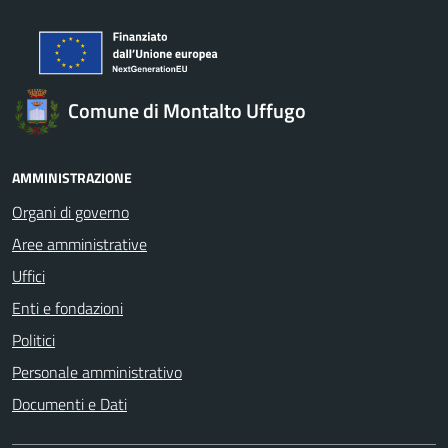
Comune di Montalto Uffugo
AMMINISTRAZIONE
Organi di governo
Aree amministrative
Uffici
Enti e fondazioni
Politici
Personale amministrativo
Documenti e Dati