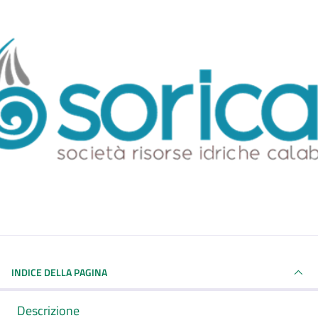
INDICE DELLA PAGINA
Descrizione