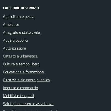
CATEGORIE DI SERVIZIO
Agricoltura e pesca
Ambiente
Anagrafe e stato civile
Appalti pubblici
Autorizzazioni
Catasto e urbanistica
Cultura e tempo libero
Educazione e formazione
Giustizia e sicurezza pubblica
Imprese e commercio
Mobilità e trasporti
Salute, benessere e assistenza