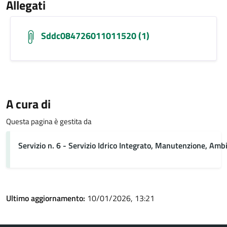
Allegati
Sddc084726011011520 (1)
A cura di
Questa pagina è gestita da
Servizio n. 6 - Servizio Idrico Integrato, Manutenzione, Ambi
Ultimo aggiornamento:
10/01/2026, 13:21