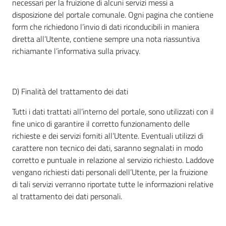
necessari per la fruizione di alcuni servizi messi a
disposizione del portale comunale. Ogni pagina che contiene
form che richiedono l’invio di dati riconducibili in maniera
diretta all’Utente, contiene sempre una nota riassuntiva
richiamante l’informativa sulla privacy.
D) Finalità del trattamento dei dati
Tutti i dati trattati all’interno del portale, sono utilizzati con il
fine unico di garantire il corretto funzionamento delle
richieste e dei servizi forniti all’Utente. Eventuali utilizzi di
carattere non tecnico dei dati, saranno segnalati in modo
corretto e puntuale in relazione al servizio richiesto. Laddove
vengano richiesti dati personali dell’Utente, per la fruizione
di tali servizi verranno riportate tutte le informazioni relative
al trattamento dei dati personali.