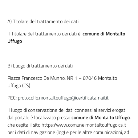
A) Titolare del trattamento dei dati
Il Titolare del trattamento dei dati è:
comune di Montalto
Uffugo
B) Luogo di trattamento dei dati
Piazza Francesco De Munno, NR 1 – 87046 Montalto
Uffugo (CS)
PEC:
protocollo.montaltouffugo@certificatamail.it
Il luogo di conservazione dei dati connessi ai servizi erogati
dal portale è localizzato presso
comune di Montalto Uffugo
,
che ospita il sito https://www.comune.montaltouffugo.cs.it
per i dati di navigazione (log) e per le altre comunicazioni, ad