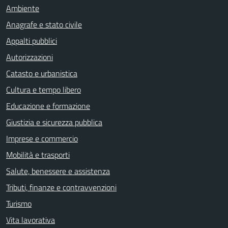
Ambiente
Anagrafe e stato civile
Appalti pubblici
Autorizzazioni
Catasto e urbanistica
Cultura e tempo libero
Educazione e formazione
Giustizia e sicurezza pubblica
Imprese e commercio
Mobilità e trasporti
Salute, benessere e assistenza
Tributi, finanze e contravvenzioni
Turismo
Vita lavorativa