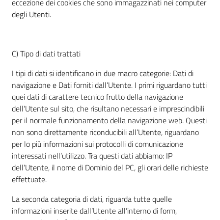
eccezione dei cookies che sono immagazzinati nei computer
degli Utenti.
C) Tipo di dati trattati
I tipi di dati si identificano in due macro categorie: Dati di
navigazione e Dati forniti dall’Utente. I primi riguardano tutti
quei dati di carattere tecnico frutto della navigazione
dell’Utente sul sito, che risultano necessari e imprescindibili
per il normale funzionamento della navigazione web. Questi
non sono direttamente riconducibili all’Utente, riguardano
per lo più informazioni sui protocolli di comunicazione
interessati nell’utilizzo. Tra questi dati abbiamo: IP
dell’Utente, il nome di Dominio del PC, gli orari delle richieste
effettuate.
La seconda categoria di dati, riguarda tutte quelle
informazioni inserite dall’Utente all’interno di form,