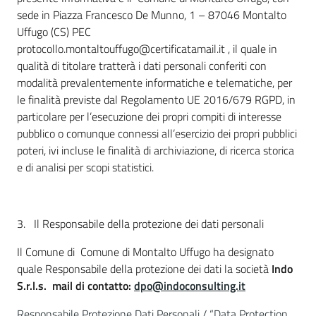
sede in Piazza Francesco De Munno, 1 – 87046 Montalto
Uffugo (CS) PEC
protocollo.montaltouffugo@certificatamail.it , il quale in
qualità di titolare tratterà i dati personali conferiti con
modalità prevalentemente informatiche e telematiche, per
le finalità previste dal Regolamento UE 2016/679 RGPD, in
particolare per l’esecuzione dei propri compiti di interesse
pubblico o comunque connessi all’esercizio dei propri pubblici
poteri, ivi incluse le finalità di archiviazione, di ricerca storica
e di analisi per scopi statistici.
3. Il Responsabile della protezione dei dati personali
Il Comune di Comune di Montalto Uffugo ha designato
quale Responsabile della protezione dei dati la società
Indo
S.r.l.s. mail di contatto:
dpo@indoconsulting.it
Responsabile Protezione Dati Personali / “Data Protection