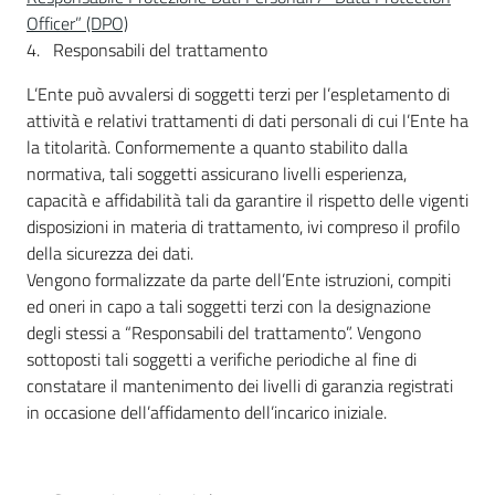
Officer” (DPO)
4. Responsabili del trattamento
L’Ente può avvalersi di soggetti terzi per l’espletamento di
attività e relativi trattamenti di dati personali di cui l’Ente ha
la titolarità. Conformemente a quanto stabilito dalla
normativa, tali soggetti assicurano livelli esperienza,
capacità e affidabilità tali da garantire il rispetto delle vigenti
disposizioni in materia di trattamento, ivi compreso il profilo
della sicurezza dei dati.
Vengono formalizzate da parte dell’Ente istruzioni, compiti
ed oneri in capo a tali soggetti terzi con la designazione
degli stessi a “Responsabili del trattamento”. Vengono
sottoposti tali soggetti a verifiche periodiche al fine di
constatare il mantenimento dei livelli di garanzia registrati
in occasione dell’affidamento dell’incarico iniziale.