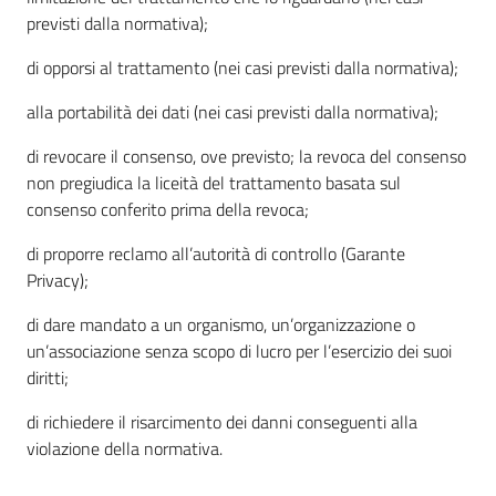
previsti dalla normativa);
di opporsi al trattamento (nei casi previsti dalla normativa);
alla portabilità dei dati (nei casi previsti dalla normativa);
di revocare il consenso, ove previsto; la revoca del consenso
non pregiudica la liceità del trattamento basata sul
consenso conferito prima della revoca;
di proporre reclamo all’autorità di controllo (Garante
Privacy);
di dare mandato a un organismo, un’organizzazione o
un’associazione senza scopo di lucro per l’esercizio dei suoi
diritti;
di richiedere il risarcimento dei danni conseguenti alla
violazione della normativa.