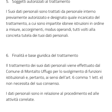
5. Soggetti autorizzati al trattamento
I Suoi dati personali sono trattati da personale interno
previamente autorizzato e designato quale incaricato del
trattamento, a cui sono impartite idonee istruzioni in ordine
a misure, accorgimenti, modus operandi, tutti volti alla
concreta tutela dei tuoi dati personali.
6. Finalità e base giuridica del trattamento
Il trattamento dei suoi dati personali viene effettuato dal
Comune di Montalto Uffugo per lo svolgimento di funzioni
istituzionali e, pertanto, ai sensi dell’art. 6 comma 1 lett. e)
non necessita del suo consenso.
I dati personali sono in relazione al procedimento ed alle
attività correlate.