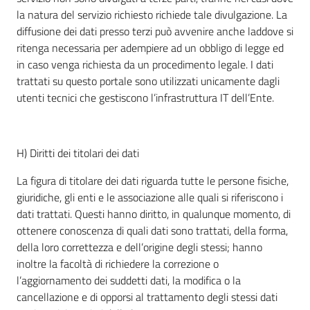
la natura del servizio richiesto richiede tale divulgazione. La
diffusione dei dati presso terzi può avvenire anche laddove si
ritenga necessaria per adempiere ad un obbligo di legge ed
in caso venga richiesta da un procedimento legale. I dati
trattati su questo portale sono utilizzati unicamente dagli
utenti tecnici che gestiscono l’infrastruttura IT dell’Ente.
H) Diritti dei titolari dei dati
La figura di titolare dei dati riguarda tutte le persone fisiche,
giuridiche, gli enti e le associazione alle quali si riferiscono i
dati trattati. Questi hanno diritto, in qualunque momento, di
ottenere conoscenza di quali dati sono trattati, della forma,
della loro correttezza e dell’origine degli stessi; hanno
inoltre la facoltà di richiedere la correzione o
l’aggiornamento dei suddetti dati, la modifica o la
cancellazione e di opporsi al trattamento degli stessi dati