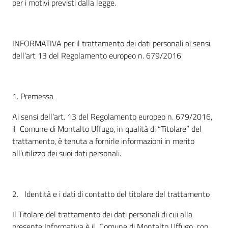
per i motivi previsti dalla legge.
INFORMATIVA per il trattamento dei dati personali ai sensi
dell’art 13 del Regolamento europeo n. 679/2016
1. Premessa
Ai sensi dell’art. 13 del Regolamento europeo n. 679/2016,
il Comune di Montalto Uffugo, in qualità di “Titolare” del
trattamento, è tenuta a fornirle informazioni in merito
all’utilizzo dei suoi dati personali.
2. Identità e i dati di contatto del titolare del trattamento
Il Titolare del trattamento dei dati personali di cui alla
presente Informativa è il Comune di Montalto Uffugo, con