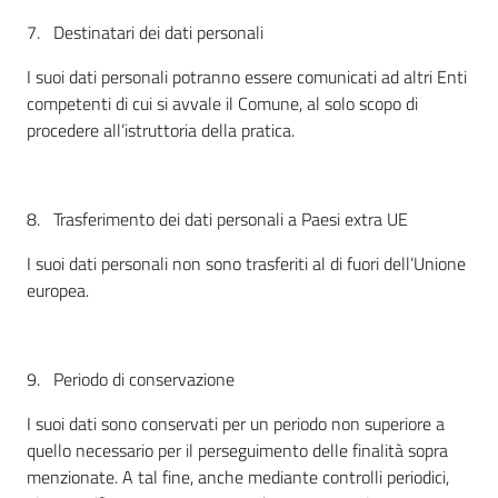
7. Destinatari dei dati personali
I suoi dati personali potranno essere comunicati ad altri Enti
competenti di cui si avvale il Comune, al solo scopo di
procedere all’istruttoria della pratica.
8. Trasferimento dei dati personali a Paesi extra UE
I suoi dati personali non sono trasferiti al di fuori dell’Unione
europea.
9. Periodo di conservazione
I suoi dati sono conservati per un periodo non superiore a
quello necessario per il perseguimento delle finalità sopra
menzionate. A tal fine, anche mediante controlli periodici,