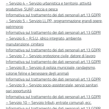
– Servizio 4 – Servizio urbanistica e territorio, attività
produttive, SUAP, caccia e pesca
Informativa sul trattamento dei dati personali art.13 GDPR
– Servizio 5 – Servizio LL.PP., programmazione grandi opere,
patrimonio
Informativa sul trattamento dei dati personali art.13 GDPR
– Servizio 6 – R.S.U., idrico integrato, ambiente,
manutenzione, cimitero
Informativa sul trattamento dei dati personali art.13 GDPR
– Servizio 7 – Servizio protezione civile, datore di lavoro
Informativa sul trattamento dei dati personali art.13 GDPR
– Servizio 8 – Servizio di polizia municipale, randagismo,
colonie feline e benessere degli animali
Informativa sul trattamento dei dati personali art.13 GDPR
– Servizio 9 – Servizio socio-assistenziale, servizi sanitari,
pari opportunità
Informativa sul trattamento dei dati personali art.13 GDPR
– Servizio 10 – Servizio tributi, entrate comunali, ecc.
Informativa sul trattamento dei dati personali art.13 GDPR