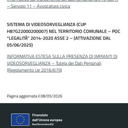
– Servizio 11 – Avvocatura civica
SISTEMA DI VIDEOSORVEGLIANZA (CUP
H87G22000200007) NEL TERRITORIO COMUNALE – POC
“LEGALITÀ” 2014-2020 ASSE 2 – (ATTIVAZIONE DAL
05/06/2025)
INFORMATIVA ESTESA SULLA PRESENZA DI IMPIANTI DI
VIDEOSORVEGLIANZA – Tutela dei Dati Personali
(Regolamento Ue 2016/679)
Pagina aggiornata il 08/05/2026