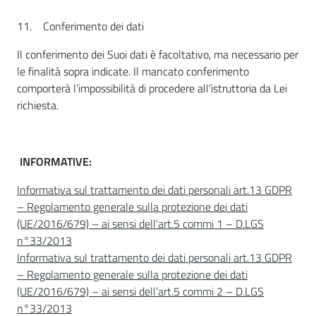
11. Conferimento dei dati
Il conferimento dei Suoi dati è facoltativo, ma necessario per
le finalità sopra indicate. Il mancato conferimento
comporterà l’impossibilità di procedere all’istruttoria da Lei
richiesta.
INFORMATIVE:
Informativa sul trattamento dei dati personali art.13 GDPR
– Regolamento generale sulla protezione dei dati
(UE/2016/679) – ai sensi dell’art.5 commi 1 – D.LGS
n°33/2013
Informativa sul trattamento dei dati personali art.13 GDPR
– Regolamento generale sulla protezione dei dati
(UE/2016/679) – ai sensi dell’art.5 commi 2 – D.LGS
n°33/2013