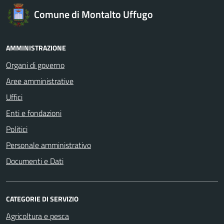
Comune di Montalto Uffugo
AMMINISTRAZIONE
Organi di governo
Aree amministrative
Uffici
Enti e fondazioni
Politici
Personale amministrativo
Documenti e Dati
CATEGORIE DI SERVIZIO
Agricoltura e pesca