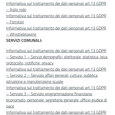
Informativa sul trattamento dei dati personali art.13 GDPR
– Asilo nido
Informativa sul trattamento dei dati personali art.13 GDPR
– Fornitori
Informativa sul trattamento dei dati personali art.13 GDPR
– Whistleblowing
SERVIZI COMUNALI:
Informativa sul trattamento dei dati personali art.13 GDPR
– Servizio 1 – Servizi demografici, elettorale, statistica, leva,
protocollo, notifiche, privacy
Informativa sul trattamento dei dati personali art.13 GDPR
– Servizio 2 – Servizio affari generali, cultura, pubblica
istruzione e manutenzione scuole
Informativa sul trattamento dei dati personali art.13 GDPR
– Servizio 3 – Servizio programmazione finanziaria,
economato, personale, segreteria generale, ufficio giudice di
pace
Informativa sul trattamento dei dati personali art.13 GDPR