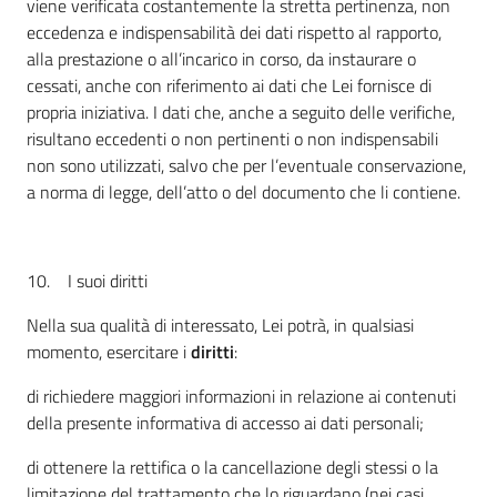
viene verificata costantemente la stretta pertinenza, non
eccedenza e indispensabilità dei dati rispetto al rapporto,
alla prestazione o all’incarico in corso, da instaurare o
cessati, anche con riferimento ai dati che Lei fornisce di
propria iniziativa. I dati che, anche a seguito delle verifiche,
risultano eccedenti o non pertinenti o non indispensabili
non sono utilizzati, salvo che per l’eventuale conservazione,
a norma di legge, dell’atto o del documento che li contiene.
10. I suoi diritti
Nella sua qualità di interessato, Lei potrà, in qualsiasi
momento, esercitare i
diritti
:
di richiedere maggiori informazioni in relazione ai contenuti
della presente informativa di accesso ai dati personali;
di ottenere la rettifica o la cancellazione degli stessi o la
limitazione del trattamento che lo riguardano (nei casi