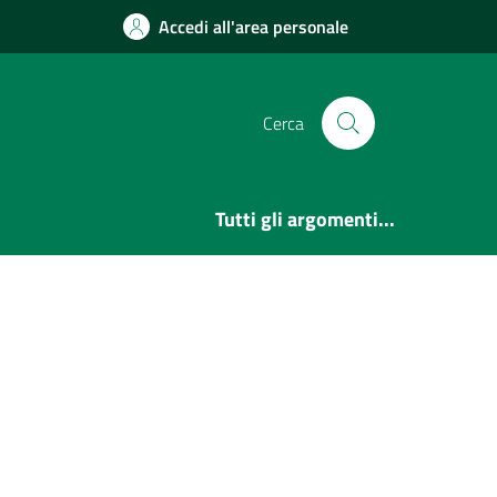
Accedi all'area personale
Cerca
Tutti gli argomenti...