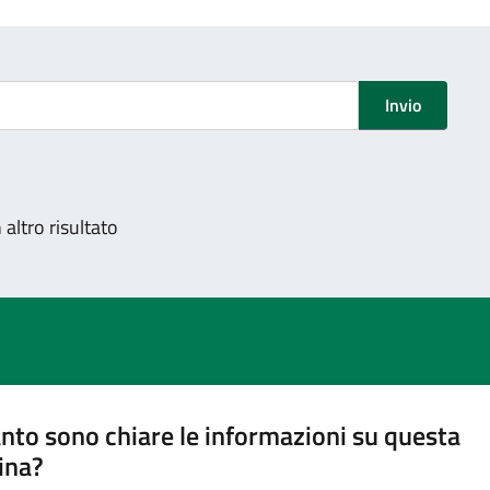
Invio
altro risultato
nto sono chiare le informazioni su questa
ina?