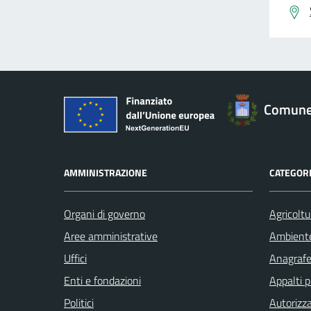
Comune 
AMMINISTRAZIONE
CATEGORI
Organi di governo
Agricoltu
Aree amministrative
Ambient
Uffici
Anagrafe 
Enti e fondazioni
Appalti p
Politici
Autorizza