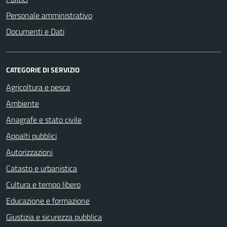
Personale amministrativo
Documenti e Dati
CATEGORIE DI SERVIZIO
Agricoltura e pesca
Ambiente
Anagrafe e stato civile
Appalti pubblici
Autorizzazioni
Catasto e urbanistica
Cultura e tempo libero
Educazione e formazione
Giustizia e sicurezza pubblica