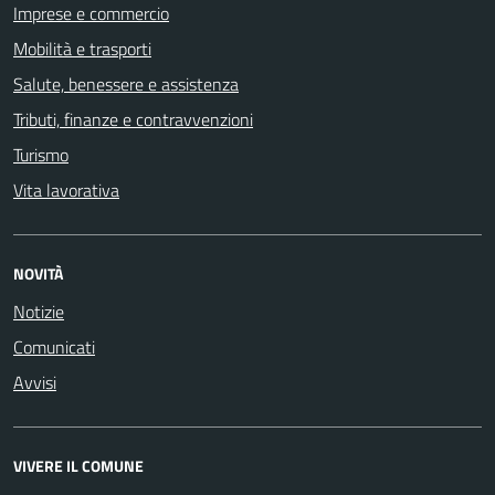
Imprese e commercio
Mobilità e trasporti
Salute, benessere e assistenza
Tributi, finanze e contravvenzioni
Turismo
Vita lavorativa
NOVITÀ
Notizie
Comunicati
Avvisi
VIVERE IL COMUNE