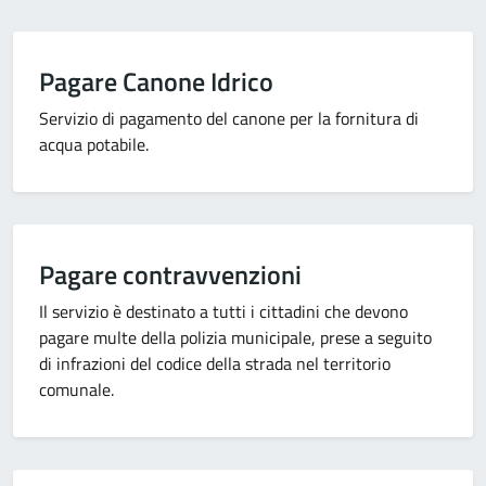
Pagare Canone Idrico
Servizio di pagamento del canone per la fornitura di
acqua potabile.
Pagare contravvenzioni
Il servizio è destinato a tutti i cittadini che devono
pagare multe della polizia municipale, prese a seguito
di infrazioni del codice della strada nel territorio
comunale.