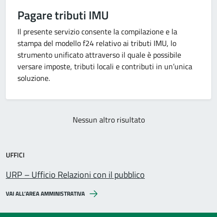
Pagare tributi IMU
Il presente servizio consente la compilazione e la
stampa del modello f24 relativo ai tributi IMU, lo
strumento unificato attraverso il quale è possibile
versare imposte, tributi locali e contributi in un’unica
soluzione.
Nessun altro risultato
UFFICI
URP – Ufficio Relazioni con il pubblico
VAI ALL’AREA AMMINISTRATIVA