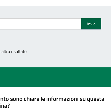
Invio
altro risultato
nto sono chiare le informazioni su questa
ina?