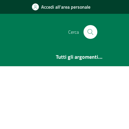
Accedi all'area personale
Cerca
Tutti gli argomenti...