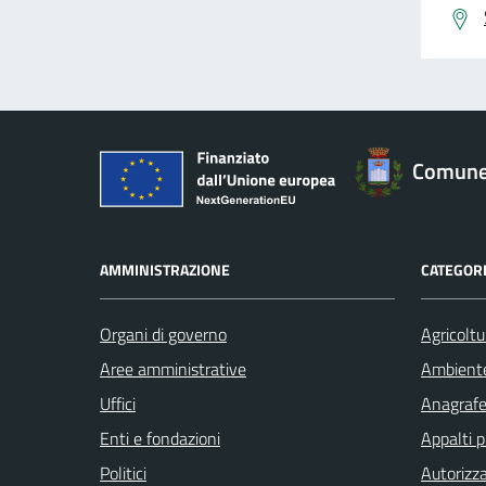
Comune 
AMMINISTRAZIONE
CATEGORI
Organi di governo
Agricoltu
Aree amministrative
Ambient
Uffici
Anagrafe 
Enti e fondazioni
Appalti p
Politici
Autorizza