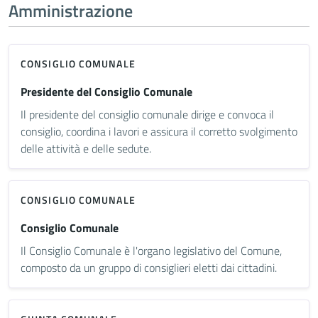
Amministrazione
CONSIGLIO COMUNALE
Presidente del Consiglio Comunale
Il presidente del consiglio comunale dirige e convoca il
consiglio, coordina i lavori e assicura il corretto svolgimento
delle attività e delle sedute.
CONSIGLIO COMUNALE
Consiglio Comunale
Il Consiglio Comunale è l'organo legislativo del Comune,
composto da un gruppo di consiglieri eletti dai cittadini.