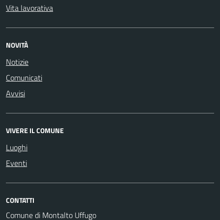
Vita lavorativa
NOVITÀ
Notizie
Comunicati
Avvisi
VIVERE IL COMUNE
Luoghi
Eventi
CONTATTI
Comune di Montalto Uffugo