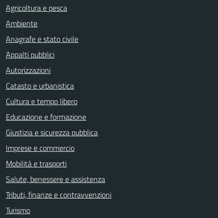
Agricoltura e pesca
Ambiente
Anagrafe e stato civile
Appalti pubblici
Autorizzazioni
Catasto e urbanistica
Cultura e tempo libero
Educazione e formazione
Giustizia e sicurezza pubblica
Imprese e commercio
Mobilità e trasporti
Salute, benessere e assistenza
Tributi, finanze e contravvenzioni
Turismo