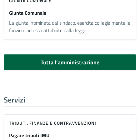
GIUNTA COMUNALE
Giunta Comunale
La giunta, nominata dal sindaco, esercita collegialmente le
funzioni ad essa attribuite dalla legge.
Tutta l’amministrazione
Servizi
TRIBUTI, FINANZE E CONTRAVVENZIONI
Pagare tributi IMU