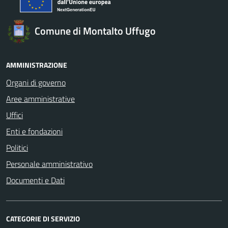
Comune di Montalto Uffugo
AMMINISTRAZIONE
Organi di governo
Aree amministrative
Uffici
Enti e fondazioni
Politici
Personale amministrativo
Documenti e Dati
CATEGORIE DI SERVIZIO