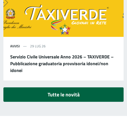
AVVISI
29 LUG 26
Servizio Civile Universale Anno 2026 – TAXIVERDE –
Pubblicazione graduatoria provvisoria idonei/non
idonei
Tutte le novità