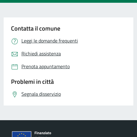
Contatta il comune
Leggi le domande frequenti
Richiedi assistenza
Prenota appuntamento
Problemi in città
Segnala disservizio