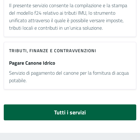
Il presente servizio consente la compilazione e la stampa
del modello f24 relativo ai tributi IMU, lo strumento
unificato attraverso il quale è possibile versare imposte,
tributi locali e contributi in un’unica soluzione.
TRIBUTI, FINANZE E CONTRAVVENZIONI
Pagare Canone Idrico
Servizio di pagamento del canone per la fornitura di acqua
potabile.
Tutti i servizi