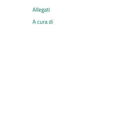
Allegati
A cura di