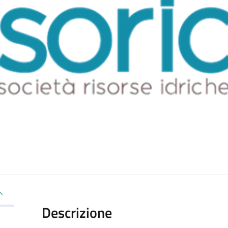
Descrizione