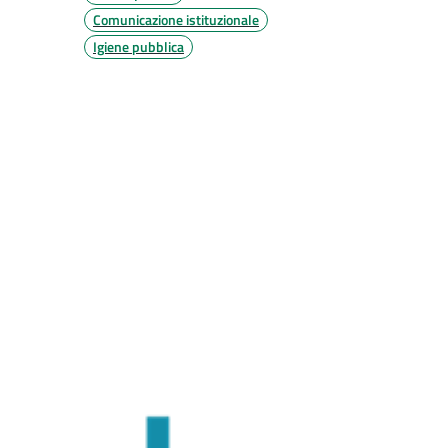
Comunicazione istituzionale
Igiene pubblica