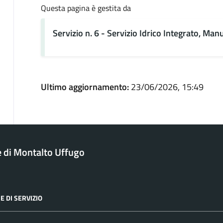
Questa pagina è gestita da
Servizio n. 6 - Servizio Idrico Integrato, Ma
Ultimo aggiornamento:
23/06/2026, 15:49
di Montalto Uffugo
E DI SERVIZIO