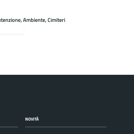
nutenzione, Ambiente, Cimiteri
NOVITÀ