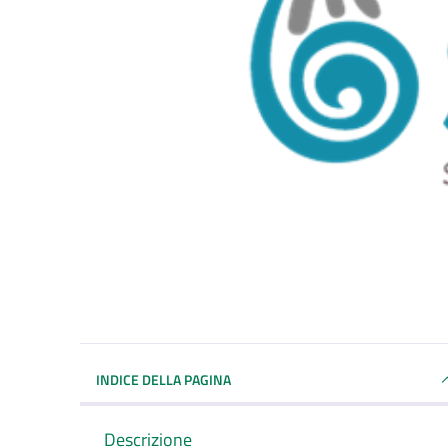
INDICE DELLA PAGINA
Descrizione