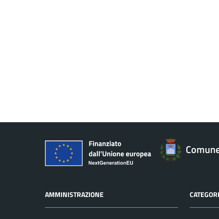
Comune 
AMMINISTRAZIONE
CATEGORI