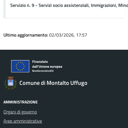
Servizio n. 9 - Servizi socio assistenziali, Immigrazioni, Minor
Ultimo aggiornamento:
02/03/2026, 17:57
Comune di Montalto Uffugo
AMMINISTRAZIONE
Organi di governo
Aree amministrative