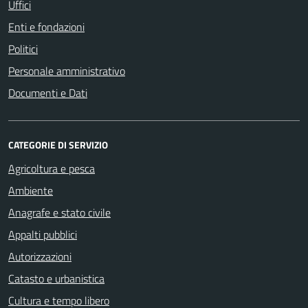
Uffici
Enti e fondazioni
Politici
Personale amministrativo
Documenti e Dati
CATEGORIE DI SERVIZIO
Agricoltura e pesca
Ambiente
Anagrafe e stato civile
Appalti pubblici
Autorizzazioni
Catasto e urbanistica
Cultura e tempo libero