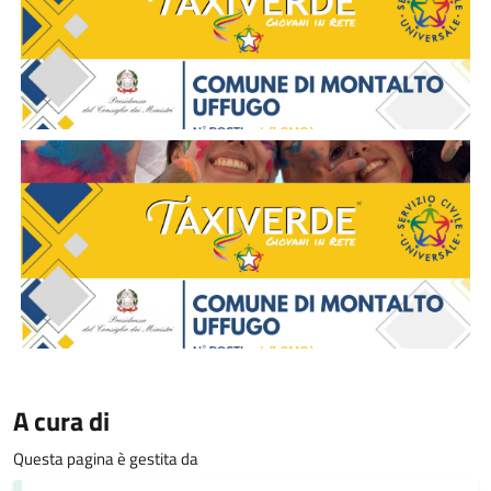
A cura di
Questa pagina è gestita da