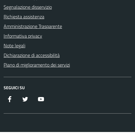
Segnalazione disservizio
Richiesta assistenza
Amministrazione Trasparente
Informativa privacy
Note legali
Dichiarazione di accessibilità
Piano di miglioramento dei servizi
SEGUICI SU
Facebook
Twitter
YouTube