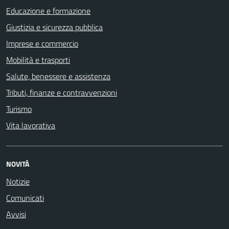
Educazione e formazione
Giustizia e sicurezza pubblica
Imprese e commercio
Mobilità e trasporti
Salute, benessere e assistenza
Tributi, finanze e contravvenzioni
Turismo
Vita lavorativa
NOVITÀ
Notizie
Comunicati
Avvisi