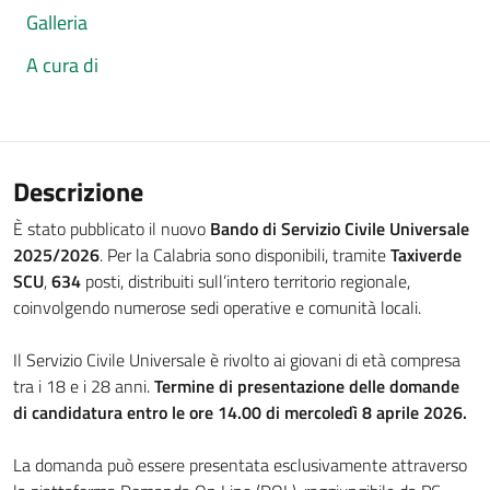
Galleria
A cura di
Descrizione
È stato pubblicato il nuovo
Bando di Servizio Civile Universale
2025/2026
. Per la Calabria sono disponibili, tramite
Taxiverde
SCU
,
634
posti, distribuiti sull’intero territorio regionale,
coinvolgendo numerose sedi operative e comunità locali.
Il Servizio Civile Universale è rivolto ai giovani di età compresa
tra i 18 e i 28 anni.
Termine di presentazione delle domande
di candidatura entro le ore 14.00 di mercoledì 8 aprile 2026.
La domanda può essere presentata esclusivamente attraverso