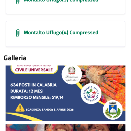
Montalto Uffugo(4) Compressed
Galleria