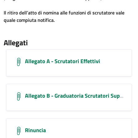
Il ritiro dell’atto di nomina alle funzioni di scrutatore vale
quale compiuta notifica.
Allegati
Allegato A - Scrutatori Effettivi
Allegato B - Graduatoria Scrutatori Supplenti
Rinuncia