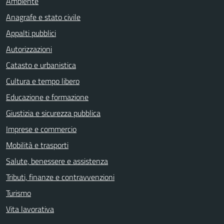
Ambiente
Anagrafe e stato civile
Appalti pubblici
Autorizzazioni
Catasto e urbanistica
Cultura e tempo libero
Educazione e formazione
Giustizia e sicurezza pubblica
Imprese e commercio
Mobilità e trasporti
Salute, benessere e assistenza
Tributi, finanze e contravvenzioni
Turismo
Vita lavorativa