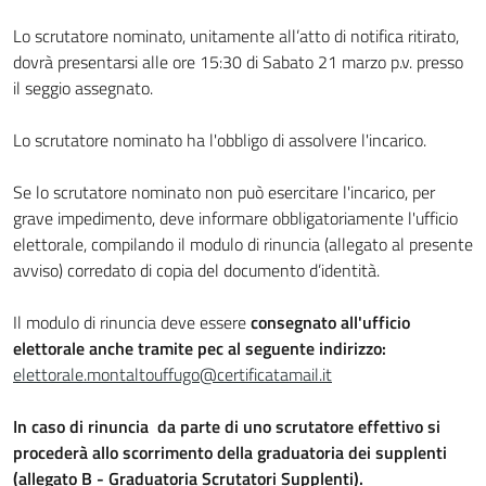
Lo scrutatore nominato, unitamente all’atto di notifica ritirato,
dovrà presentarsi alle ore 15:30 di Sabato 21 marzo p.v. presso
il seggio assegnato.
Lo scrutatore nominato ha l'obbligo di assolvere l'incarico.
Se lo scrutatore nominato non può esercitare l'incarico, per
grave impedimento, deve informare obbligatoriamente l'ufficio
elettorale, compilando il modulo di rinuncia (allegato al presente
avviso) corredato di copia del documento d’identità.
Il modulo di rinuncia deve essere
consegnato all'ufficio
elettorale anche tramite pec al seguente indirizzo:
elettorale.montaltouffugo@certificatamail.it
In caso di rinuncia da parte di uno scrutatore effettivo si
procederà allo scorrimento della graduatoria dei supplenti
(allegato B - Graduatoria Scrutatori Supplenti).