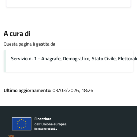
A cura di
Questa pagina è gestita da
Servizio n. 1 - Anagrafe, Demografico, Stato Civile, Elettoral
Ultimo aggiornamento:
03/03/2026, 18:26