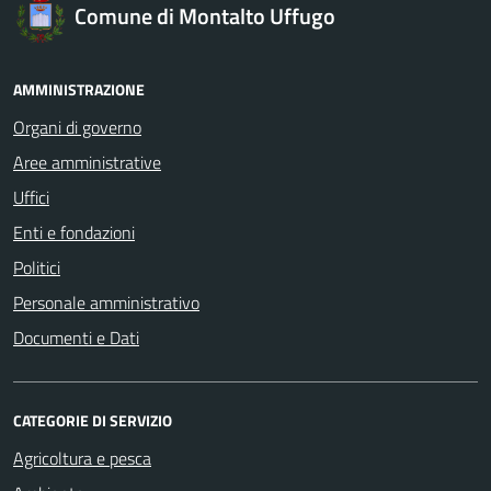
Comune di Montalto Uffugo
AMMINISTRAZIONE
Organi di governo
Aree amministrative
Uffici
Enti e fondazioni
Politici
Personale amministrativo
Documenti e Dati
CATEGORIE DI SERVIZIO
Agricoltura e pesca