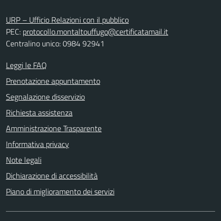
URP – Ufficio Relazioni con il pubblico
PEC:
protocollo.montaltouffugo@certificatamail.it
Centralino unico: 0984 92941
Leggi le FAQ
Prenotazione appuntamento
Segnalazione disservizio
Richiesta assistenza
Amministrazione Trasparente
Informativa privacy
Note legali
Dichiarazione di accessibilità
Piano di miglioramento dei servizi