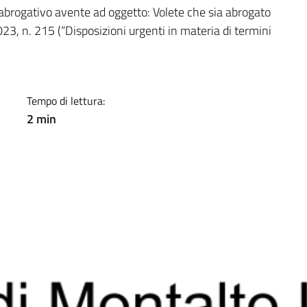
a
abrogativo avente ad oggetto: Volete che sia abrogato
23, n. 215 (“Disposizioni urgenti in materia di termini
Tempo di lettura:
2 min