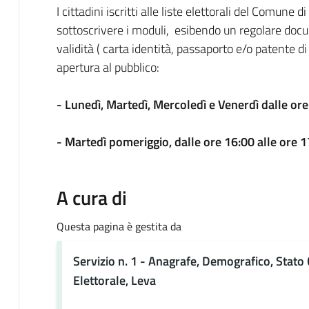
I cittadini iscritti alle liste elettorali del Comun
sottoscrivere i moduli, esibendo un regolare doc
validità ( carta identità, passaporto e/o patente di
apertura al pubblico:
- Lunedì, Martedì, Mercoledì e Venerdì dalle ore
- Martedì pomeriggio, dalle ore 16:00 alle ore 1
A cura di
Questa pagina è gestita da
Servizio n. 1 - Anagrafe, Demografico, Stato C
Elettorale, Leva