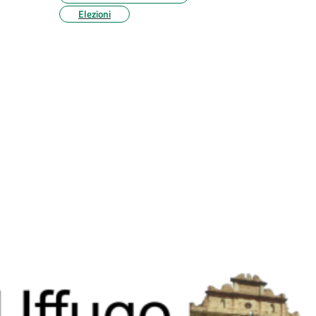
Elezioni