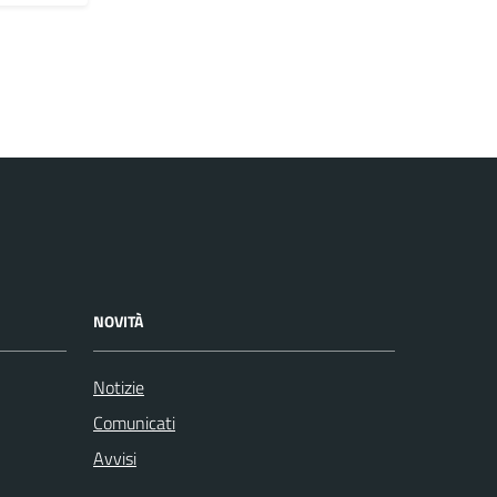
NOVITÀ
Notizie
Comunicati
Avvisi