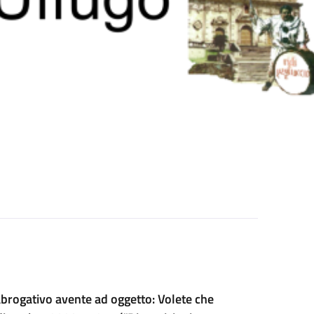
abrogativo avente ad oggetto: Volete che