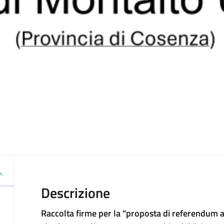
Descrizione
Raccolta firme per la “proposta di referendum 