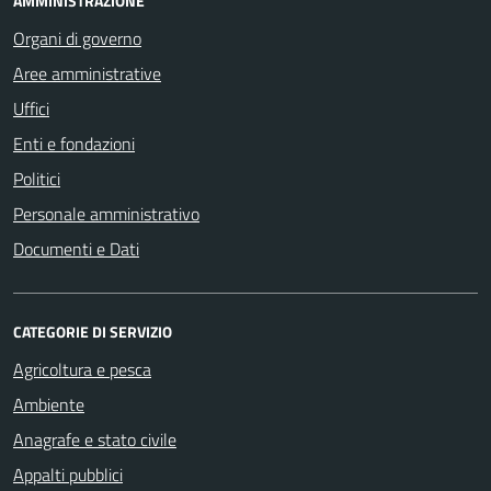
AMMINISTRAZIONE
Organi di governo
Aree amministrative
Uffici
Enti e fondazioni
Politici
Personale amministrativo
Documenti e Dati
CATEGORIE DI SERVIZIO
Agricoltura e pesca
Ambiente
Anagrafe e stato civile
Appalti pubblici