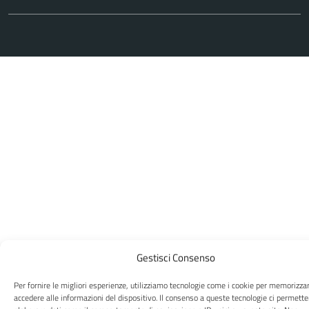
Gestisci Consenso
Per fornire le migliori esperienze, utilizziamo tecnologie come i cookie per memorizza
accedere alle informazioni del dispositivo. Il consenso a queste tecnologie ci permette