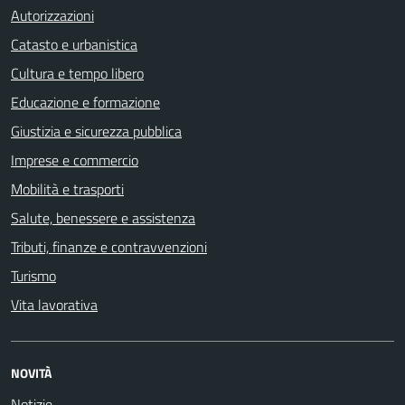
Autorizzazioni
Catasto e urbanistica
Cultura e tempo libero
Educazione e formazione
Giustizia e sicurezza pubblica
Imprese e commercio
Mobilità e trasporti
Salute, benessere e assistenza
Tributi, finanze e contravvenzioni
Turismo
Vita lavorativa
NOVITÀ
Notizie