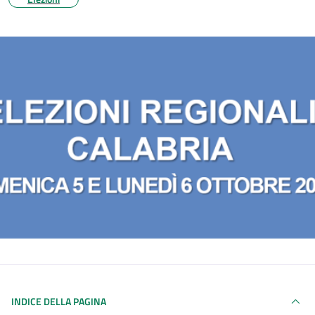
INDICE DELLA PAGINA