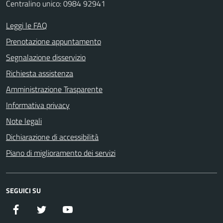
Centralino unico: 0984 92941
Leggi le FAQ
Prenotazione appuntamento
Segnalazione disservizio
Richiesta assistenza
Amministrazione Trasparente
Informativa privacy
Note legali
Dichiarazione di accessibilità
Piano di miglioramento dei servizi
SEGUICI SU
Facebook
Twitter
YouTube