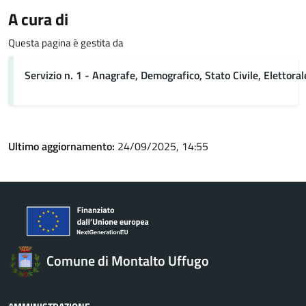
A cura di
Questa pagina è gestita da
Servizio n. 1 - Anagrafe, Demografico, Stato Civile, Elettoral
Ultimo aggiornamento:
24/09/2025, 14:55
Comune di Montalto Uffugo