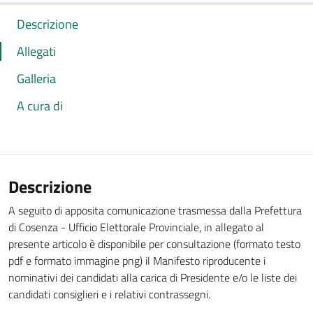
Descrizione
Allegati
Galleria
A cura di
Descrizione
A seguito di apposita comunicazione trasmessa dalla Prefettura
di Cosenza - Ufficio Elettorale Provinciale, in allegato al
presente articolo è disponibile per consultazione (formato testo
pdf e formato immagine png) il Manifesto riproducente i
nominativi dei candidati alla carica di Presidente e/o le liste dei
candidati consiglieri e i relativi contrassegni.