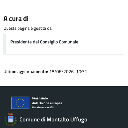
A cura di
Questa pagina è gestita da
Presidente del Consiglio Comunale
Ultimo aggiornamento:
18/06/2026, 10:31
Comune di Montalto Uffugo