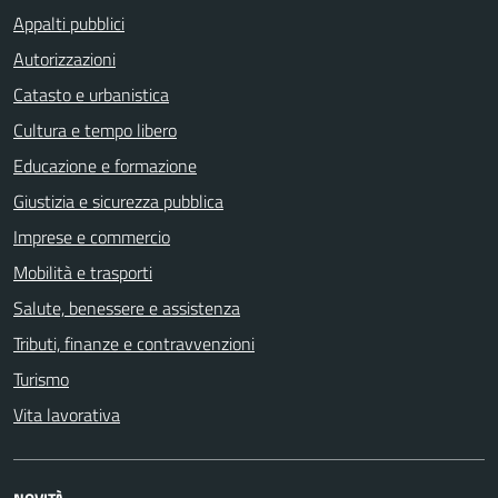
Appalti pubblici
Autorizzazioni
Catasto e urbanistica
Cultura e tempo libero
Educazione e formazione
Giustizia e sicurezza pubblica
Imprese e commercio
Mobilità e trasporti
Salute, benessere e assistenza
Tributi, finanze e contravvenzioni
Turismo
Vita lavorativa