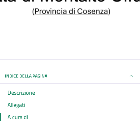
INDICE DELLA PAGINA
Descrizione
Allegati
A cura di