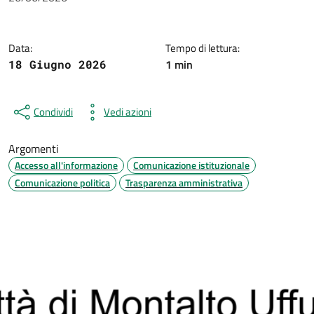
Data:
Tempo di lettura:
1 min
18 Giugno 2026
Condividi
Vedi azioni
Argomenti
Accesso all'informazione
Comunicazione istituzionale
Comunicazione politica
Trasparenza amministrativa