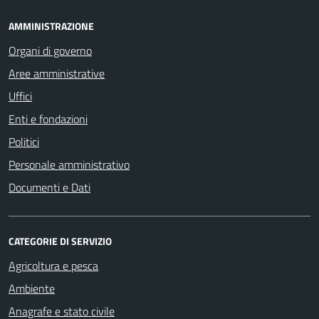
AMMINISTRAZIONE
Organi di governo
Aree amministrative
Uffici
Enti e fondazioni
Politici
Personale amministrativo
Documenti e Dati
CATEGORIE DI SERVIZIO
Agricoltura e pesca
Ambiente
Anagrafe e stato civile