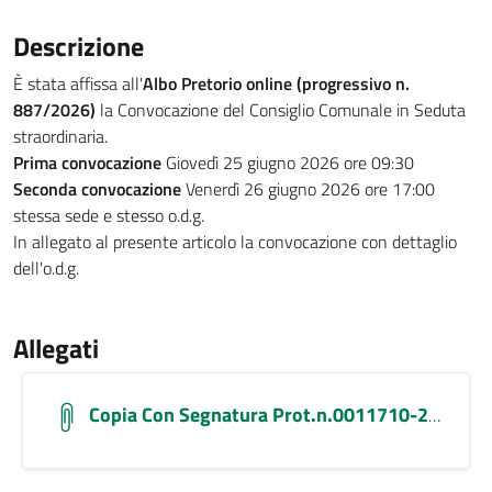
Descrizione
È stata affissa all'
Albo Pretorio online (progressivo n.
887/2026)
la Convocazione del Consiglio Comunale in Seduta
straordinaria.
Prima convocazione
Giovedì 25 giugno 2026 ore 09:30
Seconda convocazione
Venerdì 26 giugno 2026 ore 17:00
stessa sede e stesso o.d.g.
In allegato al presente articolo la convocazione con dettaglio
dell'o.d.g.
Allegati
Copia Con Segnatura Prot.n.0011710-2026