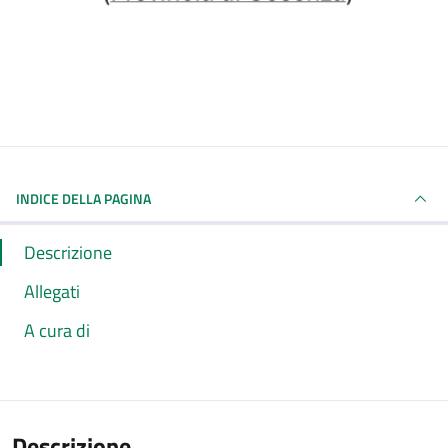
INDICE DELLA PAGINA
Descrizione
Allegati
A cura di
Descrizione