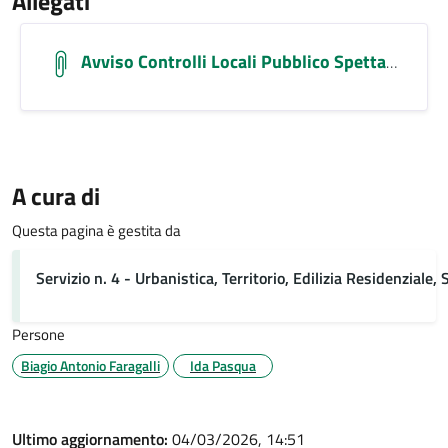
Allegati
Avviso Controlli Locali Pubblico Spettacolo 02.03.2026 (2)
A cura di
Questa pagina è gestita da
Servizio n. 4 - Urbanistica, Territorio, Edilizia Residenziale
Persone
Biagio Antonio Faragalli
Ida Pasqua
Ultimo aggiornamento:
04/03/2026, 14:51