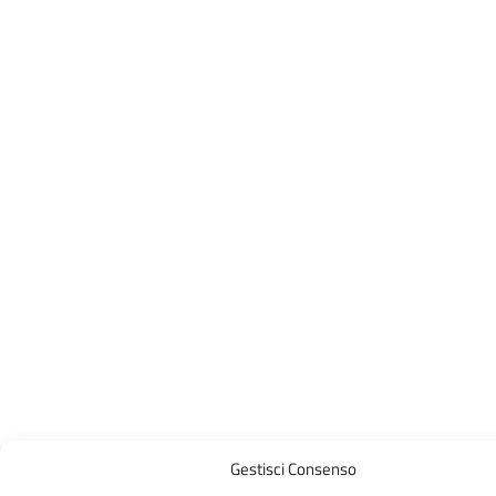
Gestisci Consenso