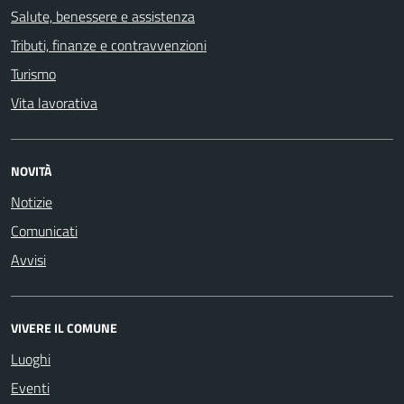
Salute, benessere e assistenza
Tributi, finanze e contravvenzioni
Turismo
Vita lavorativa
NOVITÀ
Notizie
Comunicati
Avvisi
VIVERE IL COMUNE
Luoghi
Eventi