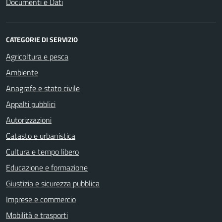
Documenti e Dati
CATEGORIE DI SERVIZIO
Agricoltura e pesca
Ambiente
Anagrafe e stato civile
Appalti pubblici
Autorizzazioni
Catasto e urbanistica
Cultura e tempo libero
Educazione e formazione
Giustizia e sicurezza pubblica
Imprese e commercio
Mobilità e trasporti