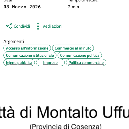
2 min
03 Marzo 2026
Condividi
Vedi azioni
Argomenti
Accesso all'informazione
Commercio al minuto
Comunicazione istituzionale
Comunicazione politica
Igiene pubblica
Imprese
Politica commerciale