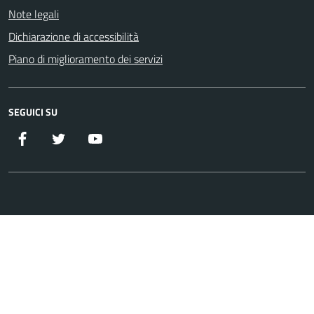
Note legali
Dichiarazione di accessibilità
Piano di miglioramento dei servizi
SEGUICI SU
Facebook
Twitter
YouTube