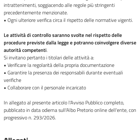
intrattenimenti, soggiacendo alle regole più stringenti
precedentemente menzionate.
• Ogni ulteriore verifica circa il rispetto delle normative vigenti.
Le attività di controllo saranno svolte nel rispetto delle
procedure previste dalla legge e potranno coinvolgere diverse
autorità competenti
.
Si invitano pertanto i titolari delle attività a:
• Verificare la regolarità della propria documentazione
• Garantire la presenza dei responsabili durante eventuali
verifiche
• Collaborare con il personale incaricato
In allegato al presente articolo l'Avviso Pubblico completo,
pubblicato in data odierna sull'Albo Pretorio online dell'ente, con
progressivo n. 293/2026.