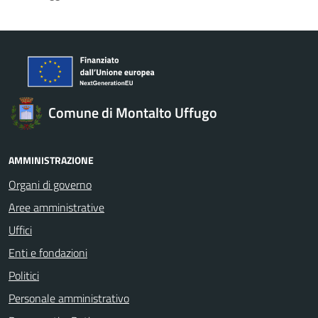
Comune di Montalto Uffugo
AMMINISTRAZIONE
Organi di governo
Aree amministrative
Uffici
Enti e fondazioni
Politici
Personale amministrativo