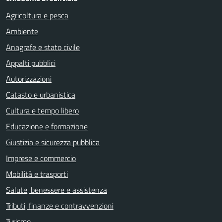
Agricoltura e pesca
Ambiente
Anagrafe e stato civile
Appalti pubblici
Autorizzazioni
Catasto e urbanistica
Cultura e tempo libero
Educazione e formazione
Giustizia e sicurezza pubblica
Imprese e commercio
Mobilità e trasporti
Salute, benessere e assistenza
Tributi, finanze e contravvenzioni
Turismo