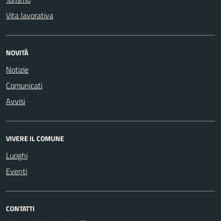
Vita lavorativa
NOVITÀ
Notizie
Comunicati
Avvisi
VIVERE IL COMUNE
Luoghi
Eventi
CONTATTI