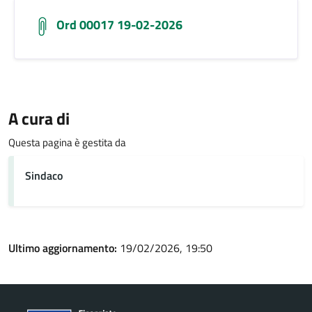
Ord 00017 19-02-2026
A cura di
Questa pagina è gestita da
Sindaco
Ultimo aggiornamento:
19/02/2026, 19:50