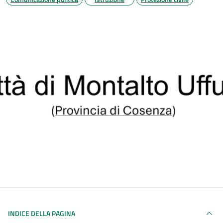
INDICE DELLA PAGINA