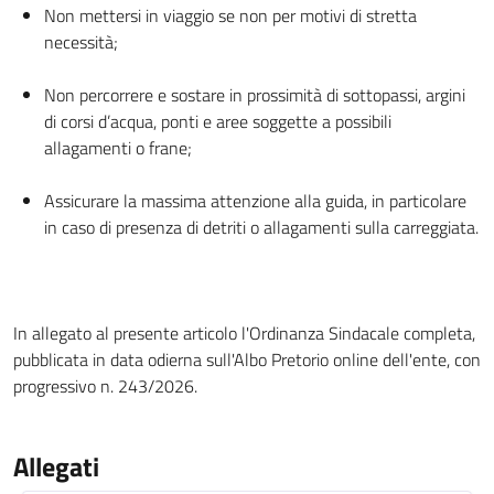
Non mettersi in viaggio se non per motivi di stretta
necessità;
Non percorrere e sostare in prossimità di sottopassi, argini
di corsi d’acqua, ponti e aree soggette a possibili
allagamenti o frane;
Assicurare la massima attenzione alla guida, in particolare
in caso di presenza di detriti o allagamenti sulla carreggiata.
In allegato al presente articolo l'Ordinanza Sindacale completa,
pubblicata in data odierna sull'Albo Pretorio online dell'ente, con
progressivo n. 243/2026.
Allegati