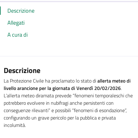
Descrizione
Allegati
A cura di
Descrizione
La Protezione Civile ha proclamato lo stato di
allerta meteo di
livello arancione per la giornata di Venerdì 20/02/2026
.
L’allerta meteo diramata prevede “fenomeni temporaleschi che
potrebbero evolvere in nubifragi anche persistenti con
conseguenze rilevanti” e possibili “fenomeni di esondazione”,
configurando un grave pericolo per la pubblica e privata
incolumità.