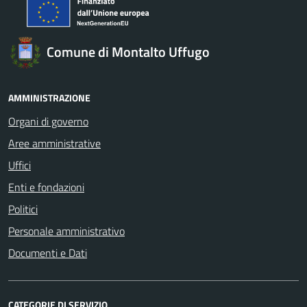
Comune di Montalto Uffugo
AMMINISTRAZIONE
Organi di governo
Aree amministrative
Uffici
Enti e fondazioni
Politici
Personale amministrativo
Documenti e Dati
CATEGORIE DI SERVIZIO