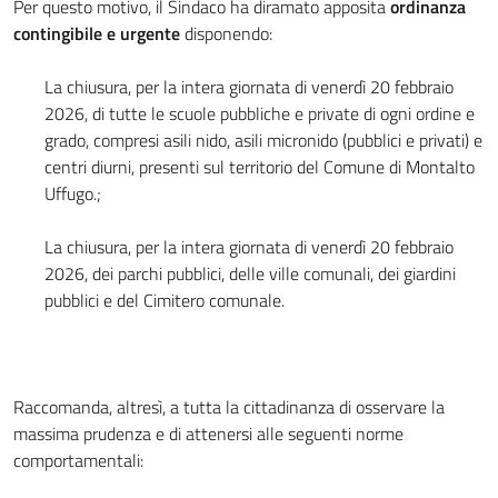
Per questo motivo, il Sindaco ha diramato apposita
ordinanza
contingibile e urgente
disponendo:
La chiusura, per la intera giornata di venerdì 20 febbraio
2026, di tutte le scuole pubbliche e private di ogni ordine e
grado, compresi asili nido, asili micronido (pubblici e privati) e
centri diurni, presenti sul territorio del Comune di Montalto
Uffugo.;
La chiusura, per la intera giornata di venerdì 20 febbraio
2026, dei parchi pubblici, delle ville comunali, dei giardini
pubblici e del Cimitero comunale.
Raccomanda, altresì, a tutta la cittadinanza di osservare la
massima prudenza e di attenersi alle seguenti norme
comportamentali: