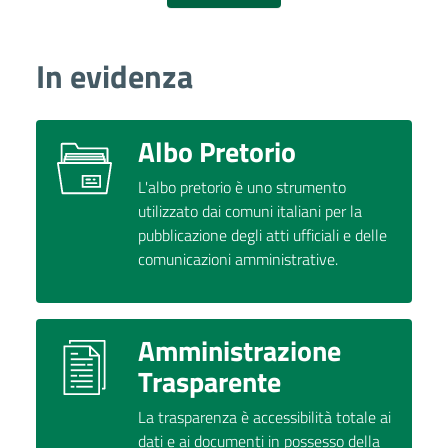
In evidenza
Albo Pretorio
L'albo pretorio è uno strumento
utilizzato dai comuni italiani per la
pubblicazione degli atti ufficiali e delle
comunicazioni amministrative.
Amministrazione
Trasparente
La trasparenza è accessibilità totale ai
dati e ai documenti in possesso della