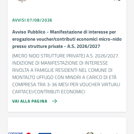
AVVISI 07/08/2026
Avviso Pubblico - Manifestazione di interesse per
erogazione voucher/contributi economici micro-nido
presso strutture private - A.S. 2026/2027
(MICRO NIDO STRUTTURE PRIVATE) A.S. 2026/2027.
INDIZIONE DI MANIFESTAZIONE DI INTERESSE
RIVOLTA A FAMIGLIE RESIDENTI NEL COMUNE DI
MONTALTO UFFUGO CON MINORI A CARICO DI ETÀ
COMPRESA TRA 3-36 MESI PER VOUCHER VIRTUALI
CARTACEI/CONTRIBUTI ECONOMICI
VAI ALLA PAGINA