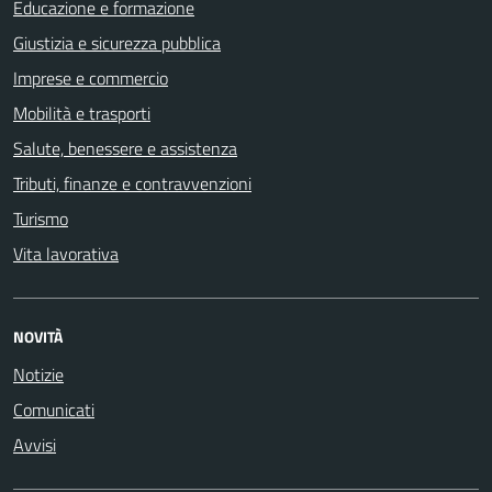
Educazione e formazione
Giustizia e sicurezza pubblica
Imprese e commercio
Mobilità e trasporti
Salute, benessere e assistenza
Tributi, finanze e contravvenzioni
Turismo
Vita lavorativa
NOVITÀ
Notizie
Comunicati
Avvisi