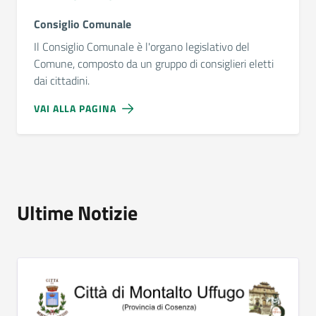
Consiglio Comunale
Il Consiglio Comunale è l'organo legislativo del
Comune, composto da un gruppo di consiglieri eletti
dai cittadini.
VAI ALLA PAGINA
Ultime Notizie