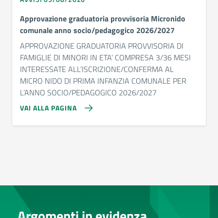
Approvazione graduatoria provvisoria Micronido
comunale anno socio/pedagogico 2026/2027
APPROVAZIONE GRADUATORIA PROVVISORIA DI
FAMIGLIE DI MINORI IN ETA’ COMPRESA 3/36 MESI
INTERESSATE ALL’ISCRIZIONE/CONFERMA AL
MICRO NIDO DI PRIMA INFANZIA COMUNALE PER
L’ANNO SOCIO/PEDAGOGICO 2026/2027
VAI ALLA PAGINA
Argomenti in evidenza