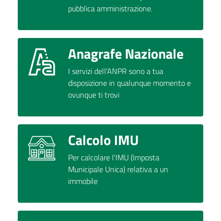
pubblica amministrazione.
Anagrafe Nazionale
I servizi dell'ANPR sono a tua
disposizione in qualunque momento e
ovunque ti trovi
Calcolo IMU
Per calcolare l'IMU (Imposta
Municipale Unica) relativa a un
immobile