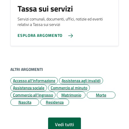
Tassa sui servizi
Servizi comunali, documenti, uffici, notizie ed eventi
relativi a Tassa sui servizi
ESPLORA ARGOMENTO
ALTRI ARGOMENTI
Accesso all'informazione
Assistenza agli invalidi
Assistenza sociale
Commercio al minuto
Commercio all'ingrosso
Matrimonio
Morte
Nascita
Residenza
Vedi tutti