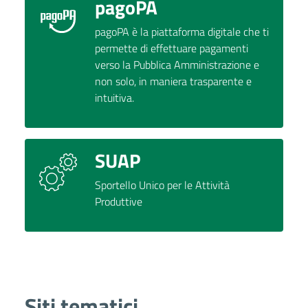
pagoPA
pagoPA è la piattaforma digitale che ti
permette di effettuare pagamenti
verso la Pubblica Amministrazione e
non solo, in maniera trasparente e
intuitiva.
SUAP
Sportello Unico per le Attività
Produttive
Siti tematici