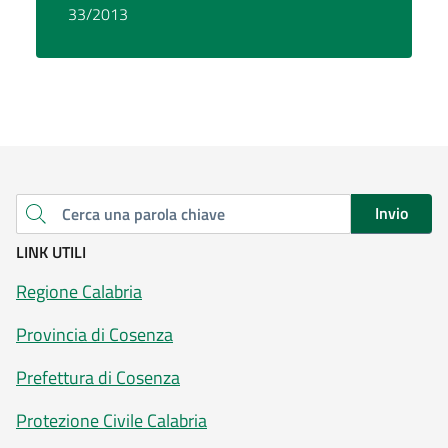
33/2013
Invio
Cerca una parola chiave
LINK UTILI
Regione Calabria
Provincia di Cosenza
Prefettura di Cosenza
Protezione Civile Calabria