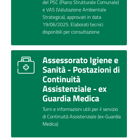
del PSC (Piano Strutturale Comunale)
e VAS (Valutazione Ambientale
Strategica), approvati in data
19/06/2025. Elaborati tecnici
disponibili per consultazione
Assessorato Igiene e
Sanità - Postazioni di
Continuità
Assistenziale - ex
Guardia Medica
Turni e informazioni utili per il servizio
di Continuità Assistenziale (ex-Guardia
Medica)