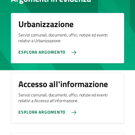
Urbanizzazione
Servizi comunali, documenti, uffici, notizie ed eventi
relativi a Urbanizzazione
ESPLORA ARGOMENTO
Accesso all'informazione
Servizi comunali, documenti, uffici, notizie ed eventi
relativi a Accesso all'informazione
ESPLORA ARGOMENTO