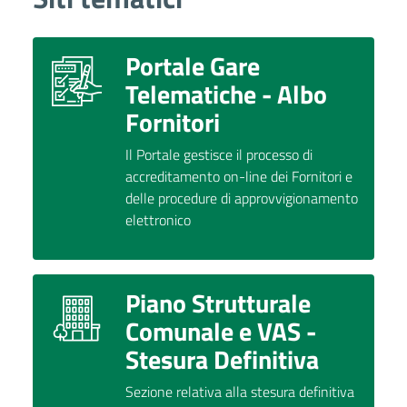
Portale Gare
Telematiche - Albo
Fornitori
Il Portale gestisce il processo di
accreditamento on-line dei Fornitori e
delle procedure di approvvigionamento
elettronico
Piano Strutturale
Comunale e VAS -
Stesura Definitiva
Sezione relativa alla stesura definitiva