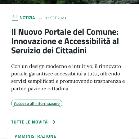
NOTIZIA
13 SET 2023
Il Nuovo Portale del Comune:
Innovazione e Accessibilità al
Servizio dei Cittadini
Con un design moderno e intuitivo, il rinnovato
portale garantisce accessibilità a tutti, offrendo
servizi semplificati e promuovendo trasparenza e
partecipazione cittadina.
Accesso all'informazione
TUTTE LE NOVITÀ
AMMINISTRAZIONE