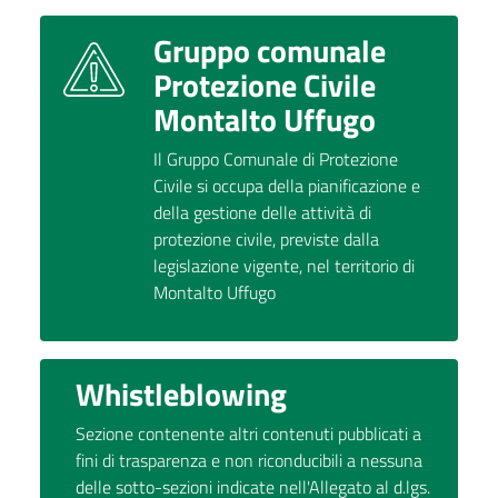
Gruppo comunale
Protezione Civile
Montalto Uffugo
Il Gruppo Comunale di Protezione
Civile si occupa della pianificazione e
della gestione delle attività di
protezione civile, previste dalla
legislazione vigente, nel territorio di
Montalto Uffugo
Whistleblowing
Sezione contenente altri contenuti pubblicati a
fini di trasparenza e non riconducibili a nessuna
delle sotto-sezioni indicate nell'Allegato al d.lgs.