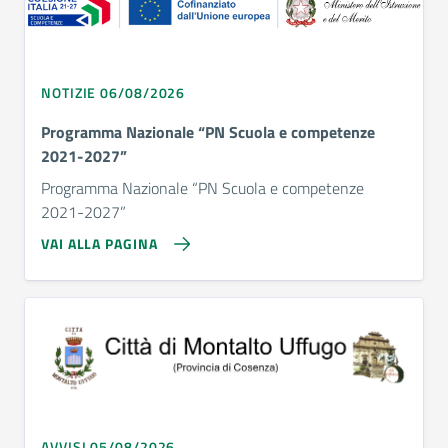
NOTIZIE 06/08/2026
Programma Nazionale “PN Scuola e competenze
2021-2027”
Programma Nazionale “PN Scuola e competenze
2021-2027”
VAI ALLA PAGINA
AVVISI 05/08/2026