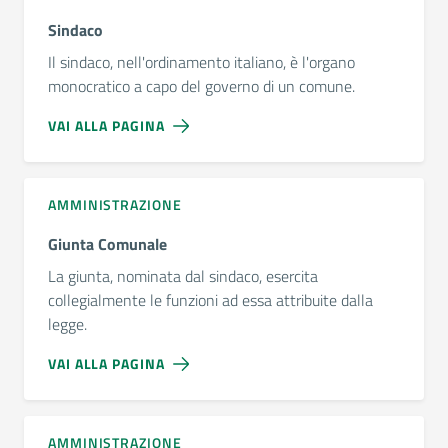
Sindaco
Il sindaco, nell'ordinamento italiano, è l'organo
monocratico a capo del governo di un comune.
VAI ALLA PAGINA
AMMINISTRAZIONE
Giunta Comunale
La giunta, nominata dal sindaco, esercita
collegialmente le funzioni ad essa attribuite dalla
legge.
VAI ALLA PAGINA
AMMINISTRAZIONE