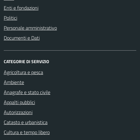
Enti e fondazioni
Politici
Personale amministrativo
Documenti e Dati
CATEGORIE DI SERVIZIO
Agricoltura e pesca
Ambiente
Anagrafe e stato civile
Appalti pubblici
Autorizzazioni
Catasto e urbanistica
Cultura e tempo libero