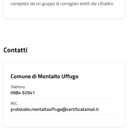
composto da un gruppo di consiglieri eletti dai cittadini.
Contatti
Comune di Montalto Uffugo
Telefono
0984 92941
PEC
protocollo.montaltouffugo@certificatamail.it