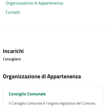
Organizzazione di Appartenenza
Contatti
Incarichi
Consigliere
Organizzazione di Appartenenza
Consiglio Comunale
Il Consiglio Comunale è l'organo legislativo del Comune,