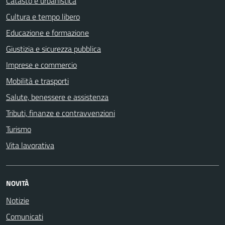
Catasto e urbanistica
Cultura e tempo libero
Educazione e formazione
Giustizia e sicurezza pubblica
Imprese e commercio
Mobilità e trasporti
Salute, benessere e assistenza
Tributi, finanze e contravvenzioni
Turismo
Vita lavorativa
NOVITÀ
Notizie
Comunicati