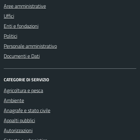
Aree amministrative
Uffici
Enti e fondazioni
Politici
Personale amministrativo
Documenti e Dati
CATEGORIE DI SERVIZIO
Agricoltura e pesca
Ambiente
Anagrafe e stato civile
Appalti pubblici
Autorizzazioni