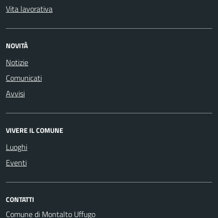
Vita lavorativa
NOVITÀ
Notizie
Comunicati
Avvisi
VIVERE IL COMUNE
Luoghi
Eventi
CONTATTI
Comune di Montalto Uffugo