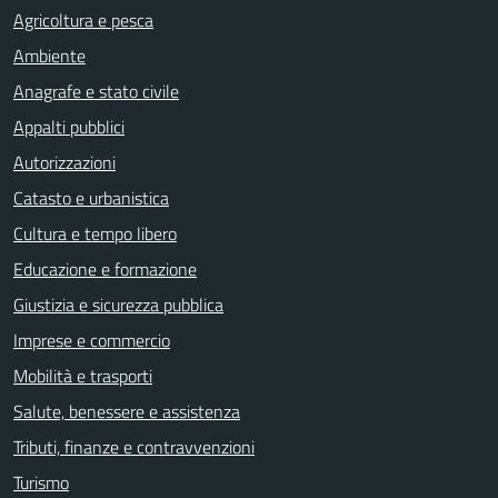
Agricoltura e pesca
Ambiente
Anagrafe e stato civile
Appalti pubblici
Autorizzazioni
Catasto e urbanistica
Cultura e tempo libero
Educazione e formazione
Giustizia e sicurezza pubblica
Imprese e commercio
Mobilità e trasporti
Salute, benessere e assistenza
Tributi, finanze e contravvenzioni
Turismo