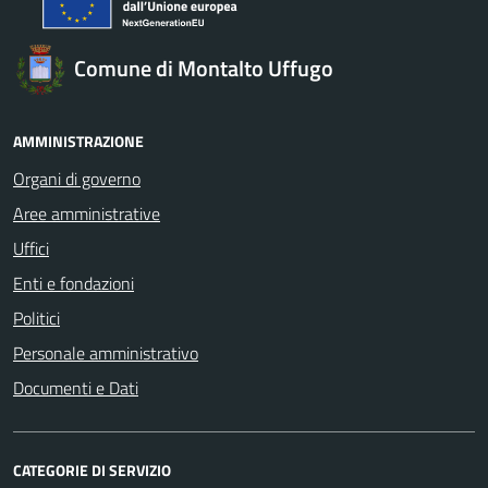
Comune di Montalto Uffugo
AMMINISTRAZIONE
Organi di governo
Aree amministrative
Uffici
Enti e fondazioni
Politici
Personale amministrativo
Documenti e Dati
CATEGORIE DI SERVIZIO