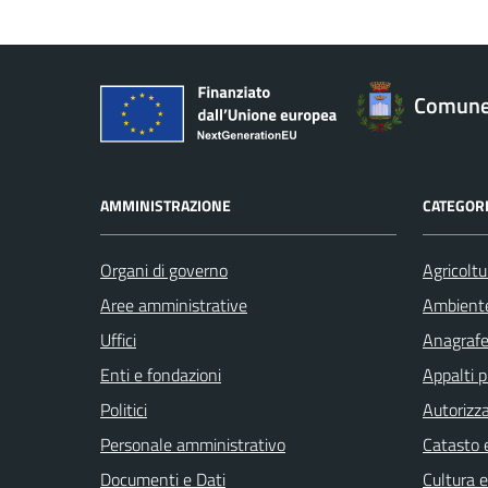
Comune 
AMMINISTRAZIONE
CATEGORI
Organi di governo
Agricoltu
Aree amministrative
Ambient
Uffici
Anagrafe 
Enti e fondazioni
Appalti p
Politici
Autorizza
Personale amministrativo
Catasto e
Documenti e Dati
Cultura 