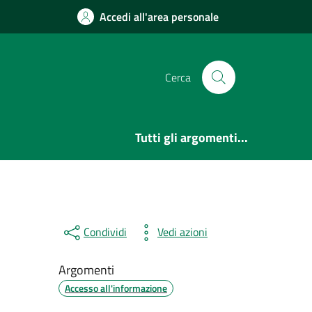
Accedi all'area personale
Cerca
Tutti gli argomenti...
Condividi
Vedi azioni
Argomenti
Accesso all'informazione