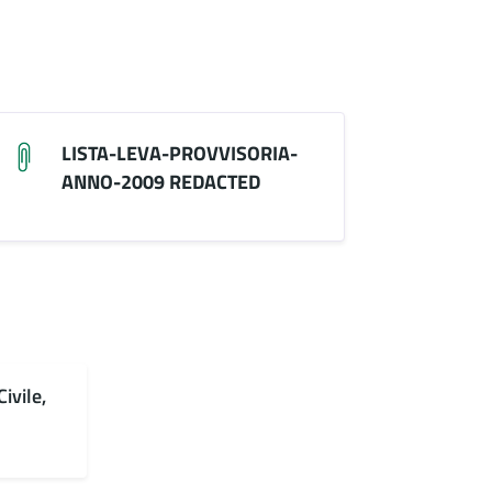
LISTA-LEVA-PROVVISORIA-
ANNO-2009 REDACTED
ivile,