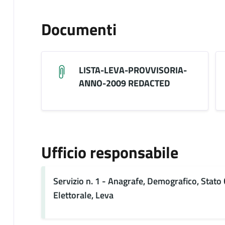
Documenti
LISTA-LEVA-PROVVISORIA-
ANNO-2009 REDACTED
Ufficio responsabile
Servizio n. 1 - Anagrafe, Demografico, Stato C
Elettorale, Leva