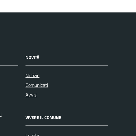
NOVITÀ
Notizie
Comunicati
Avvisi
i
VIVERE IL COMUNE
Luoghi