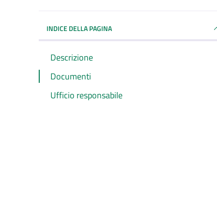
INDICE DELLA PAGINA
Descrizione
Documenti
Ufficio responsabile