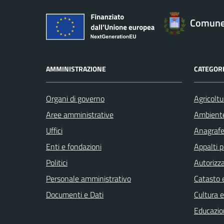
Comune 
AMMINISTRAZIONE
CATEGORI
Organi di governo
Agricoltu
Aree amministrative
Ambient
Uffici
Anagrafe 
Enti e fondazioni
Appalti p
Politici
Autorizza
Personale amministrativo
Catasto e
Documenti e Dati
Cultura 
Educazio