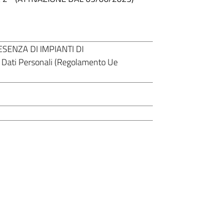
SENZA DI IMPIANTI DI
Dati Personali (Regolamento Ue