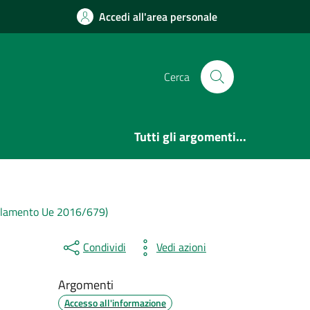
Accedi all'area personale
Cerca
Tutti gli argomenti...
olamento Ue 2016/679)
Condividi
Vedi azioni
Argomenti
Accesso all'informazione