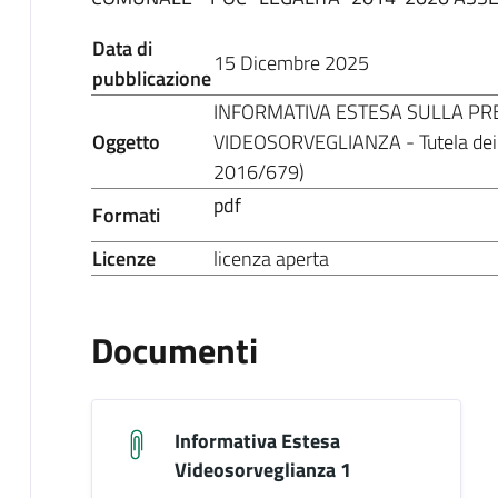
Data di
15 Dicembre 2025
pubblicazione
INFORMATIVA ESTESA SULLA PRE
Oggetto
VIDEOSORVEGLIANZA - Tutela dei 
2016/679)
pdf
Formati
Licenze
licenza aperta
Documenti
Informativa Estesa
Videosorveglianza 1