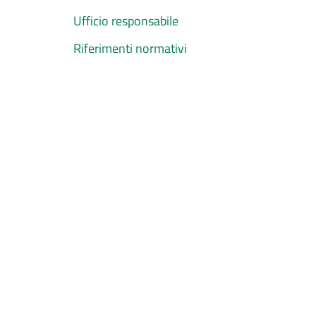
Ufficio responsabile
Riferimenti normativi