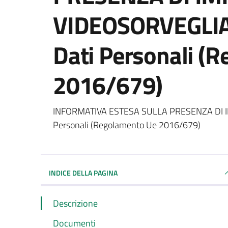
VIDEOSORVEGLIAN
Dati Personali (
2016/679)
Dettagli del documento
INFORMATIVA ESTESA SULLA PRESENZA DI IMP
Personali (Regolamento Ue 2016/679)
INDICE DELLA PAGINA
Descrizione
Documenti