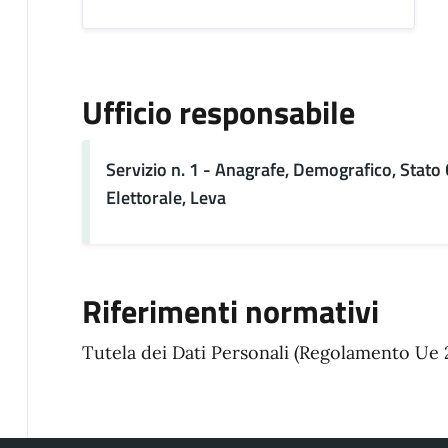
Ufficio responsabile
Servizio n. 1 - Anagrafe, Demografico, Stato C
Elettorale, Leva
Riferimenti normativi
Tutela dei Dati Personali (Regolamento Ue 