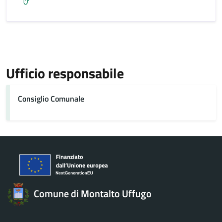
Ufficio responsabile
Consiglio Comunale
Comune di Montalto Uffugo