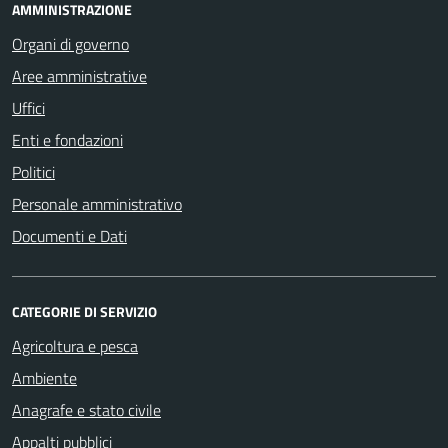
AMMINISTRAZIONE
Organi di governo
Aree amministrative
Uffici
Enti e fondazioni
Politici
Personale amministrativo
Documenti e Dati
CATEGORIE DI SERVIZIO
Agricoltura e pesca
Ambiente
Anagrafe e stato civile
Appalti pubblici