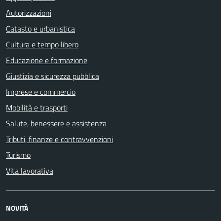
Autorizzazioni
Catasto e urbanistica
Cultura e tempo libero
Educazione e formazione
Giustizia e sicurezza pubblica
Imprese e commercio
Mobilità e trasporti
Salute, benessere e assistenza
Tributi, finanze e contravvenzioni
Turismo
Vita lavorativa
NOVITÀ