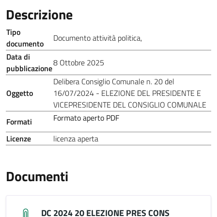
Descrizione
Tipo
Documento attività politica
,
documento
Data di
8 Ottobre 2025
pubblicazione
Delibera Consiglio Comunale n. 20 del
Oggetto
16/07/2024 - ELEZIONE DEL PRESIDENTE E
VICEPRESIDENTE DEL CONSIGLIO COMUNALE
Formato aperto PDF
Formati
Licenze
licenza aperta
Documenti
DC 2024 20 ELEZIONE PRES CONS