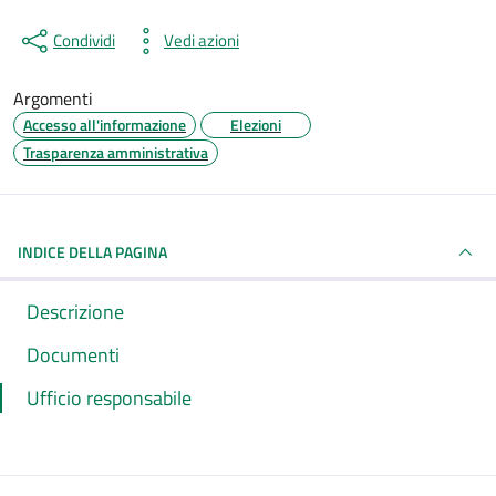
Condividi
Vedi azioni
Argomenti
Accesso all'informazione
Elezioni
Trasparenza amministrativa
INDICE DELLA PAGINA
Descrizione
Documenti
Ufficio responsabile